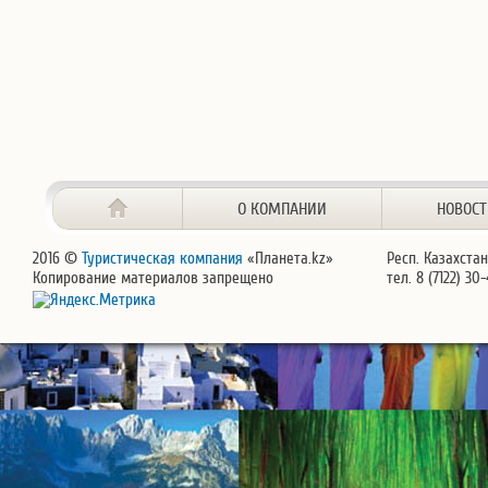
О КОМПАНИИ
НОВОС
2016 ©
Туристическая компания
«Планета.kz»
Респ. Казахстан
Копирование материалов запрещено
тел. 8 (7122) 30