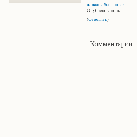
должны быть ниже
Опубликовано в:
(
Ответить
)
Комментарии