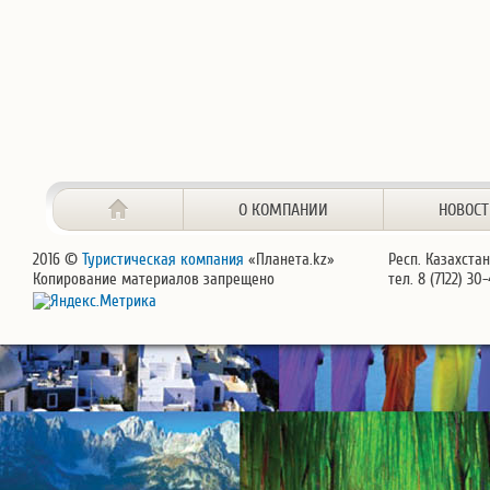
О КОМПАНИИ
НОВОС
2016 ©
Туристическая компания
«Планета.kz»
Респ. Казахстан
Копирование материалов запрещено
тел. 8 (7122) 30