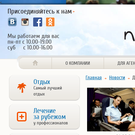
<
Присоединяйтесь к нам
Мы работаем для вас
пн-пт с 10.00-19.00
суб с 10.00-16.00
О КОМПАНИИ
ДЛЯ АГЕ
Главная
Новости
Д
Отдых
Самый лучший
отдых
Лечение
за рубежом
у профессионалов