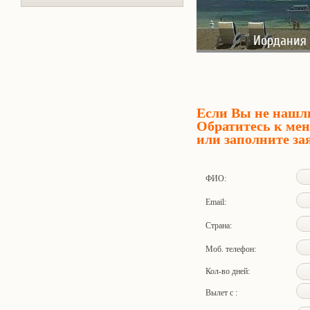
Иордания
Если Вы не нашл
Обратитесь к мен
или заполните за
ФИО:
Email:
Страна:
Моб. телефон:
Кол-во дней:
Вылет с :