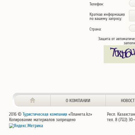
Телефон:
Краткая информация
по вашему запросу:
Страна:
Защита от автоматиче
запол
О КОМПАНИИ
НОВОС
2016 ©
Туристическая компания
«Планета.kz»
Респ. Казахстан
Копирование материалов запрещено
тел. 8 (7122) 30