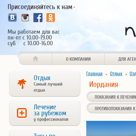
Присоединяйтесь к нам
Мы работаем для вас
пн-пт с 10.00-19.00
суб с 10.00-16.00
О КОМПАНИИ
ДЛЯ АГЕ
Главная
Отдых
Оз
Отдых
Иордания
Самый лучший
отдых
ПОКАЗАНИЯ К ЛЕЧЕНИ
Лечение
ПРОТИВОПОКАЗАНИЯ К
за рубежом
у профессионалов