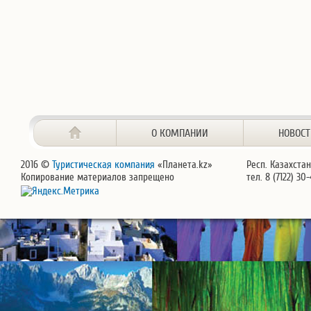
О КОМПАНИИ
НОВОС
2016 ©
Туристическая компания
«Планета.kz»
Респ. Казахстан
Копирование материалов запрещено
тел. 8 (7122) 30