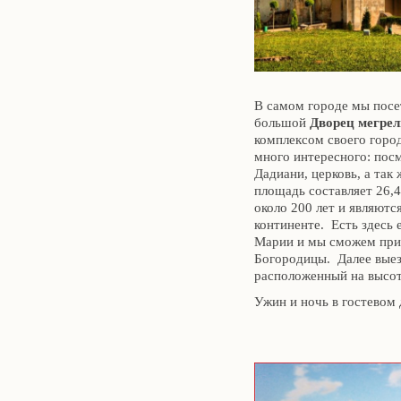
В самом городе мы посе
большой
Дворец мегре
комплексом своего горо
много интересного: пос
Дадиани, церковь, а так
площадь составляет 26,4
около 200 лет и являют
континенте. Есть здесь 
Марии и мы сможем при
Богородицы. Далее вые
расположенный на высот
Ужин и ночь в гостевом