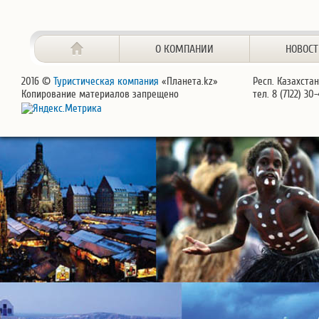
О КОМПАНИИ
НОВОС
2016 ©
Туристическая компания
«Планета.kz»
Респ. Казахстан
Копирование материалов запрещено
тел. 8 (7122) 30