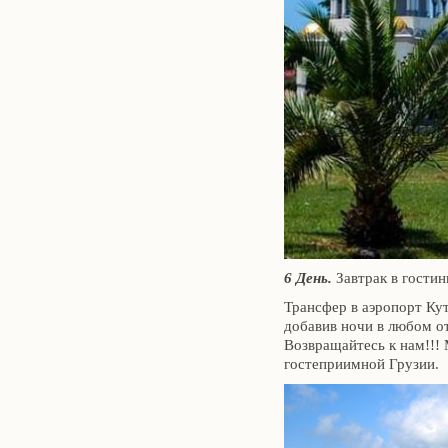
6 День.
Завтрак в гостин
Трансфер в аэропорт Ку
добавив ночи в любом о
Возвращайтесь к нам!!! 
гостеприимной Грузии.