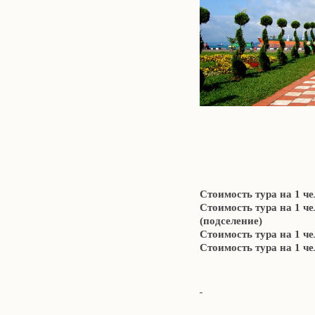
Стоимость тура на 1 ч
Стоимость тура на 1 ч
(подселение)
Стоимость тура на 
Стоимость тура на 1 че