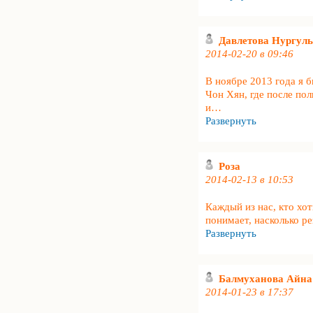
Давлетова Нургул
2014-02-20 в 09:46
В ноябре 2013 года я 
Чон Хян, где после по
и
…
Развернуть
Роза
2014-02-13 в 10:53
Каждый из нас, кто хо
понимает, насколько ре
Развернуть
Балмуханова Айна
2014-01-23 в 17:37