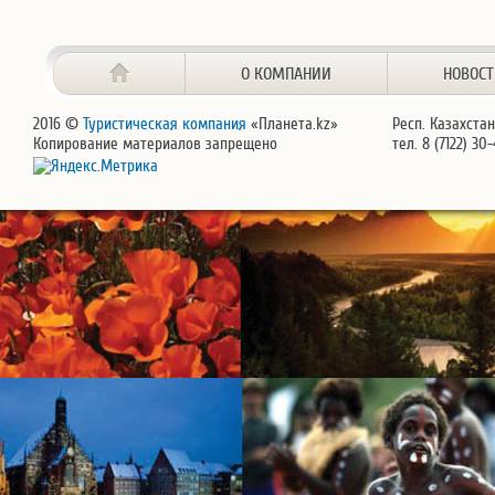
О КОМПАНИИ
НОВОС
2016 ©
Туристическая компания
«Планета.kz»
Респ. Казахстан
Копирование материалов запрещено
тел. 8 (7122) 30