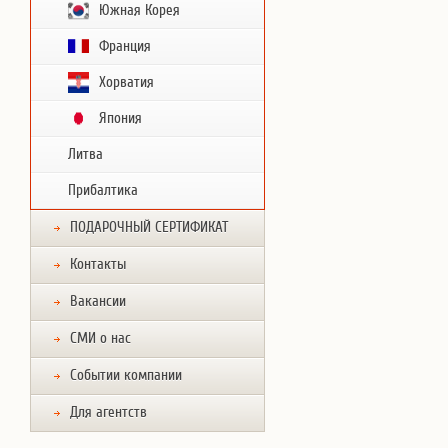
Южная Корея
Франция
Хорватия
Япония
Литва
Прибалтика
ПОДАРОЧНЫЙ СЕРТИФИКАТ
Контакты
Вакансии
СМИ о нас
Событии компании
Для агентств