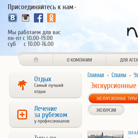
Присоединяйтесь к нам
Мы работаем для вас
пн-пт с 10.00-19.00
суб с 10.00-16.00
О КОМПАНИИ
ДЛЯ АГЕ
Главная
Страны
Ч
Отдых
Экскурсионные
Самый лучший
отдых
ЭКСКУРСИОННЫЕ ТУРЫ
Лечение
ЭКСКУРСИИ
за рубежом
у профессионалов
ЗНА