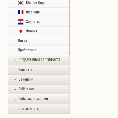
Южная Корея
Франция
Хорватия
Япония
Литва
Прибалтика
ПОДАРОЧНЫЙ СЕРТИФИКАТ
Контакты
Вакансии
СМИ о нас
Событии компании
Для агентств