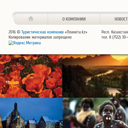
О КОМПАНИИ
НОВОС
2016 ©
Туристическая компания
«Планета.kz»
Респ. Казахстан
Копирование материалов запрещено
тел. 8 (7122) 30