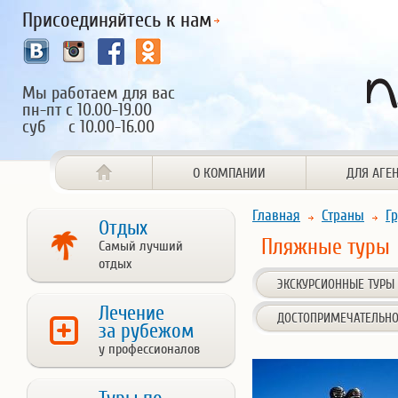
Присоединяйтесь к нам
Мы работаем для вас
пн-пт с 10.00-19.00
суб с 10.00-16.00
О КОМПАНИИ
ДЛЯ АГЕ
Главная
Страны
Г
Отдых
Пляжные туры
Самый лучший
отдых
ЭКСКУРСИОННЫЕ ТУРЫ
Лечение
ДОСТОПРИМЕЧАТЕЛЬНО
за рубежом
у профессионалов