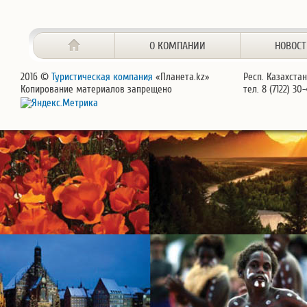
О КОМПАНИИ
НОВОС
2016 ©
Туристическая компания
«Планета.kz»
Респ. Казахстан
Копирование материалов запрещено
тел. 8 (7122) 30