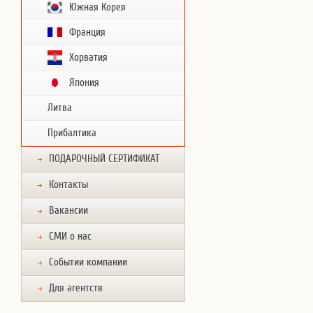
Южная Корея
Франция
Хорватия
Япония
Литва
Прибалтика
ПОДАРОЧНЫЙ СЕРТИФИКАТ
Контакты
Вакансии
СМИ о нас
Событии компании
Для агентств