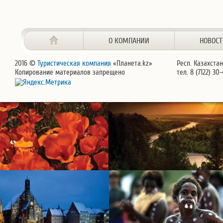
О КОМПАНИИ
НОВОС
2016 ©
Туристическая компания
«Планета.kz»
Респ. Казахстан
Копирование материалов запрещено
тел. 8 (7122) 30