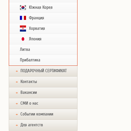
Южная Корея
Франция
Хорватия
Япония
Литва
Прибалтика
ПОДАРОЧНЫЙ СЕРТИФИКАТ
Контакты
Вакансии
СМИ о нас
Событии компании
Для агентств