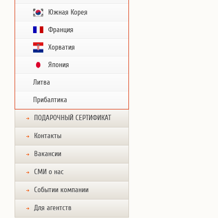
Южная Корея
Франция
Хорватия
Япония
Литва
Прибалтика
ПОДАРОЧНЫЙ СЕРТИФИКАТ
Контакты
Вакансии
СМИ о нас
Событии компании
Для агентств