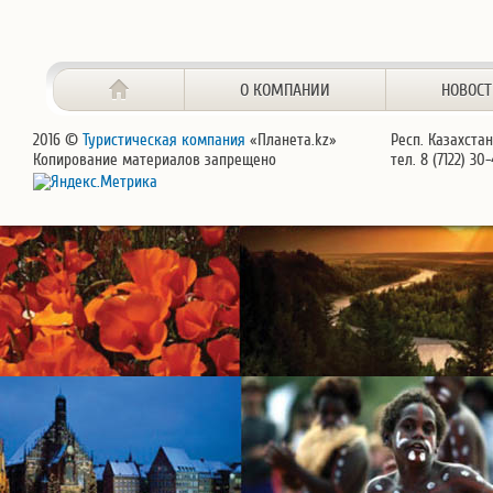
О КОМПАНИИ
НОВОС
2016 ©
Туристическая компания
«Планета.kz»
Респ. Казахстан
Копирование материалов запрещено
тел. 8 (7122) 30