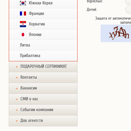
Взрослых:
Южная Корея
Детей:
Франция
Защита от автоматиче
запол
Хорватия
Япония
Литва
Прибалтика
ПОДАРОЧНЫЙ СЕРТИФИКАТ
Контакты
Вакансии
СМИ о нас
Событии компании
Для агентств