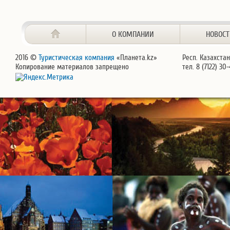
О КОМПАНИИ
НОВОС
2016 ©
Туристическая компания
«Планета.kz»
Респ. Казахстан
Копирование материалов запрещено
тел. 8 (7122) 30