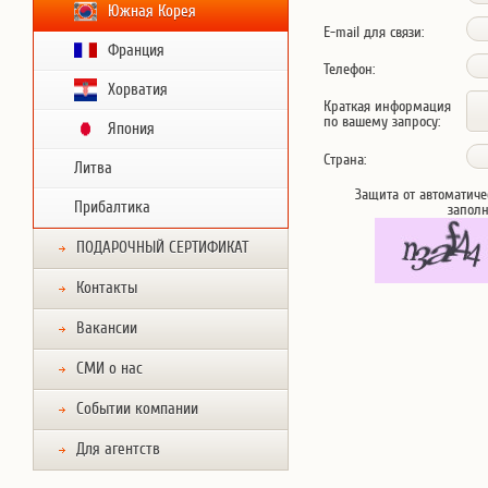
Южная Корея
E-mail для связи:
Франция
Телефон:
Хорватия
Краткая информация
по вашему запросу:
Япония
Страна:
Литва
Защита от автоматиче
Прибалтика
запол
ПОДАРОЧНЫЙ СЕРТИФИКАТ
Контакты
Вакансии
СМИ о нас
Событии компании
Для агентств