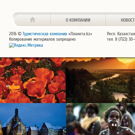
О КОМПАНИИ
НОВОС
2016 ©
Туристическая компания
«Планета.kz»
Респ. Казахстан
Копирование материалов запрещено
тел. 8 (7122) 30