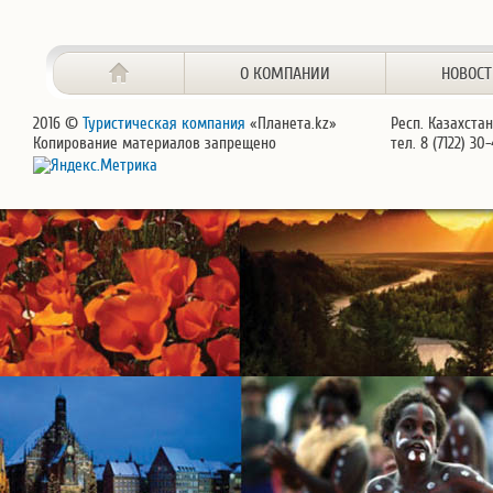
О КОМПАНИИ
НОВОС
2016 ©
Туристическая компания
«Планета.kz»
Респ. Казахстан
Копирование материалов запрещено
тел. 8 (7122) 30