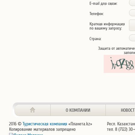
E-mail для связи:
Телефон:
Краткая информация
по вашему запросу:
Страна:
Защита от автоматиче
запол
О КОМПАНИИ
НОВОС
2016 ©
Туристическая компания
«Планета.kz»
Респ. Казахстан
Копирование материалов запрещено
тел. 8 (7122) 30