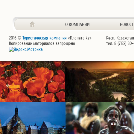
О КОМПАНИИ
НОВОС
2016 ©
Туристическая компания
«Планета.kz»
Респ. Казахстан
Копирование материалов запрещено
тел. 8 (7122) 30