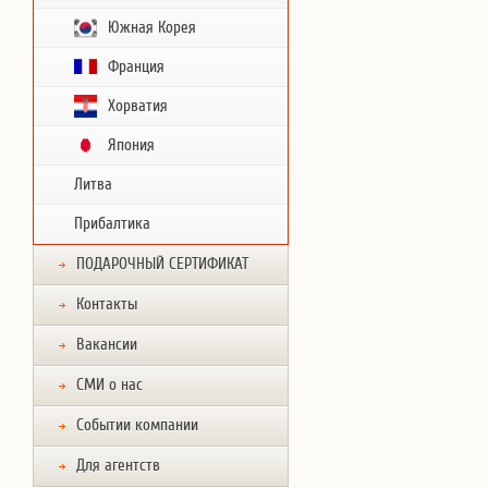
Южная Корея
Франция
Хорватия
Япония
Литва
Прибалтика
ПОДАРОЧНЫЙ СЕРТИФИКАТ
Контакты
Вакансии
СМИ о нас
Событии компании
Для агентств