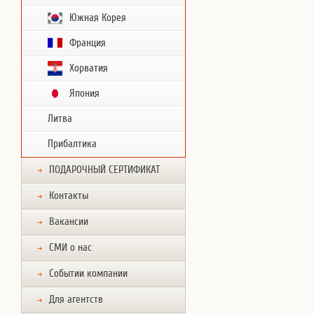
Южная Корея
Франция
Хорватия
Япония
Литва
Прибалтика
ПОДАРОЧНЫЙ СЕРТИФИКАТ
Контакты
Вакансии
СМИ о нас
Событии компании
Для агентств