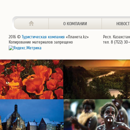
О КОМПАНИИ
НОВОС
2016 ©
Туристическая компания
«Планета.kz»
Респ. Казахстан
Копирование материалов запрещено
тел. 8 (7122) 30