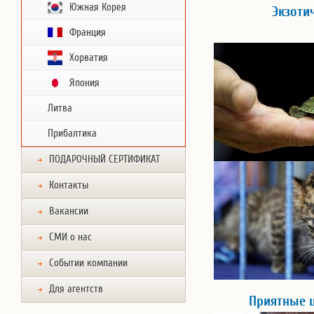
Южная Корея
Экзоти
Франция
Хорватия
Япония
Литва
Прибалтика
ПОДАРОЧНЫЙ СЕРТИФИКАТ
Контакты
Вакансии
СМИ о нас
Событии компании
Для агентств
Приятные 