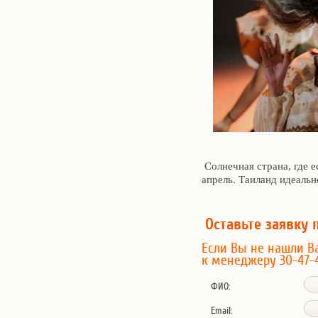
Солнечная страна, где е
апрель. Таиланд идеальн
Оставьте заявку 
Если Вы не нашли В
к менеджеру 30-47-
ФИО:
Email: