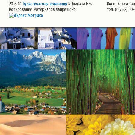
2016 ©
Туристическая компания
«Планета.kz»
Респ. Казахстан
Копирование материалов запрещено
тел. 8 (7122) 30