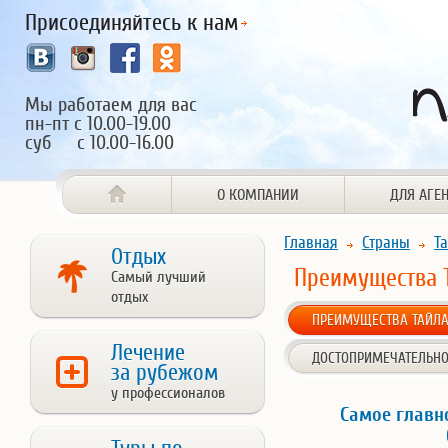
Присоединяйтесь к нам
Мы работаем для вас
пн-пт с 10.00-19.00
суб с 10.00-16.00
О КОМПАНИИ
ДЛЯ АГЕ
Главная
Страны
Т
Отдых
Преимущества 
Самый лучший
отдых
ПРЕИМУЩЕСТВА ТАЙЛ
Лечение
ДОСТОПРИМЕЧАТЕЛЬНО
за рубежом
у профессионалов
Самое главн