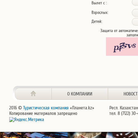
Вылет с :
Взрослых:
Детей:
Защита от автоматиче
запол
О КОМПАНИИ
НОВОС
2016 ©
Туристическая компания
«Планета.kz»
Респ. Казахстан
Копирование материалов запрещено
тел. 8 (7122) 30