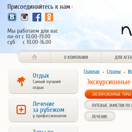
Присоединяйтесь к нам
Мы работаем для вас
пн-пт с 10.00-19.00
суб с 10.00-16.00
О КОМПАНИИ
ДЛЯ АГЕ
Главная
Страны
И
Отдых
Экскурсионные
Самый лучший
отдых
ЭКСКУРСИОННЫЕ ТУРЫ
Лечение
ПУТЕВЫЕ ЗАМЕТКИ ПО
за рубежом
у профессионалов
ЛЕЧЕНИЕ