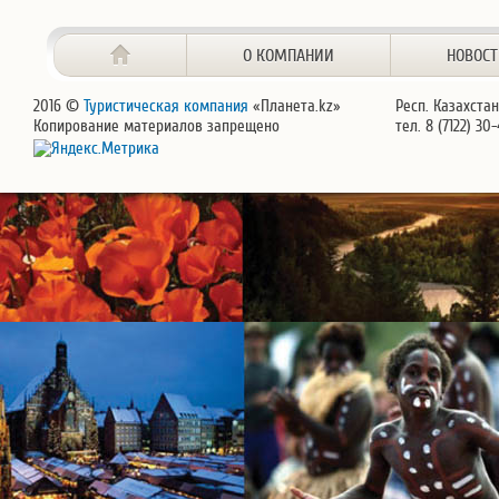
О КОМПАНИИ
НОВОС
2016 ©
Туристическая компания
«Планета.kz»
Респ. Казахстан
Копирование материалов запрещено
тел. 8 (7122) 30